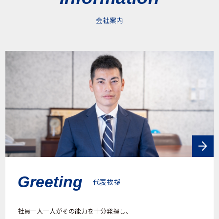
会社案内
Greeting
代表挨拶
社員一人一人がその能力を十分発揮し、