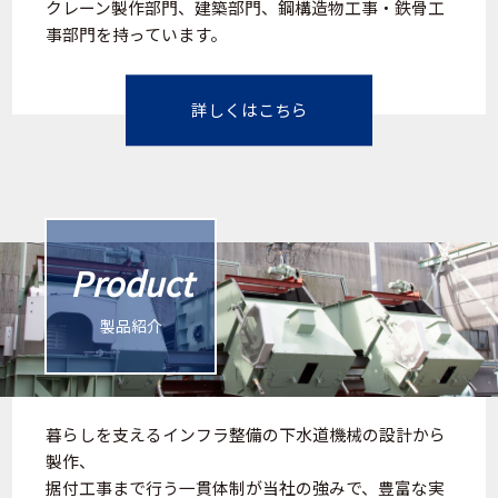
クレーン製作部門、建築部門、鋼構造物工事・鉄骨工
事部門を持っています。
詳しくはこちら
Product
製品紹介
暮らしを支えるインフラ整備の下水道機械の設計から
製作、
据付工事まで行う一貫体制が当社の強みで、豊富な実