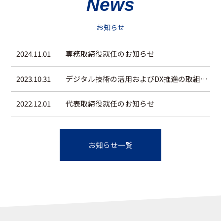
News
お知らせ
2024.11.01
専務取締役就任のお知らせ
2023.10.31
デジタル技術の活用およびDX推進の取組に関する基本方針を策定しました
2022.12.01
代表取締役就任のお知らせ
お知らせ一覧