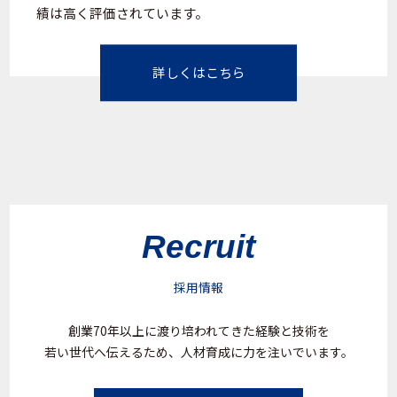
績は高く評価されています。
詳しくはこちら
Recruit
採用情報
創業70年以上に渡り培われてきた経験と技術を
若い世代へ伝えるため、人材育成に力を注いでいます。