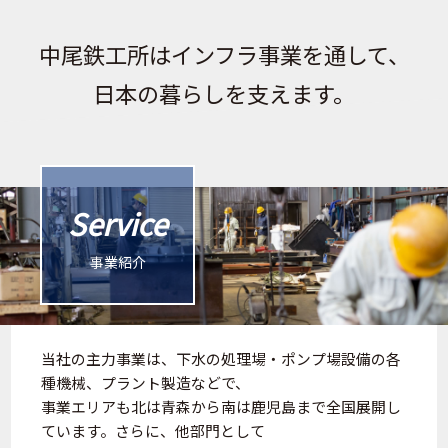
中尾鉄工所はインフラ事業を通して、
日本の暮らしを支えます。
Service
事業紹介
当社の主力事業は、下水の処理場・ポンプ場設備の各
種機械、プラント製造などで、
事業エリアも北は青森から南は鹿児島まで全国展開し
ています。さらに、他部門として