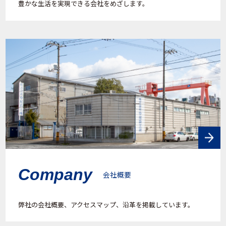
豊かな生活を実現できる会社をめざします。
Company
会社概要
弊社の会社概要、アクセスマップ、沿革を掲載しています。