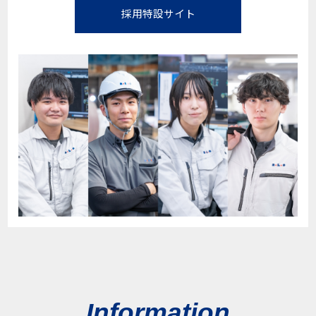
採用特設サイト
Information