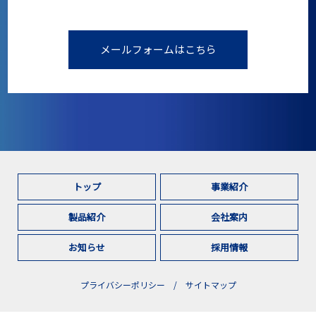
メールフォームはこちら
トップ
事業紹介
製品紹介
会社案内
お知らせ
採用情報
プライバシーポリシー
サイトマップ