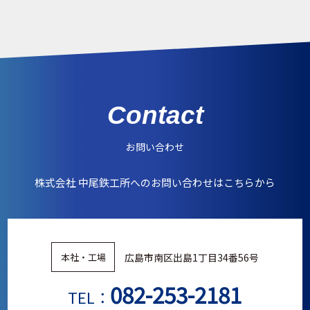
Contact
お問い合わせ
株式会社 中尾鉄工所へのお問い合わせはこちらから
広島市南区出島1丁目34番56号
本社・工場
082-253-2181
TEL：